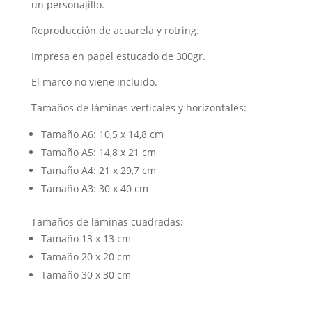
un personajillo.
Reproducción de acuarela y rotring.
Impresa en papel estucado de 300gr.
El marco no viene incluido.
Tamaños de láminas verticales y horizontales:
Tamaño A6: 10,5 x 14,8 cm
Tamaño A5: 14,8 x 21 cm
Tamaño A4: 21 x 29,7 cm
Tamaño A3: 30 x 40 cm
Tamaños de láminas cuadradas:
Tamaño 13 x 13 cm
Tamaño 20 x 20 cm
Tamaño 30 x 30 cm