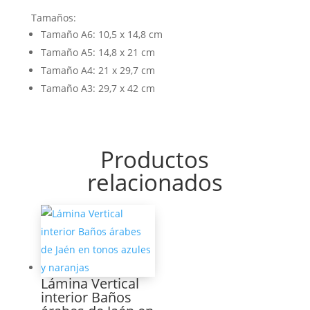
Tamaños:
Tamaño A6: 10,5 x 14,8 cm
Tamaño A5: 14,8 x 21 cm
Tamaño A4: 21 x 29,7 cm
Tamaño A3: 29,7 x 42 cm
Productos
relacionados
Lámina Vertical
interior Baños