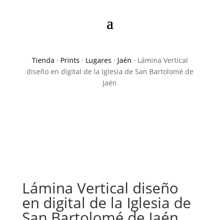
Tienda
·
Prints
·
Lugares
·
Jaén
· Lámina Vertical
diseño en digital de la Iglesia de San Bartolomé de
Jaén
Lámina Vertical diseño
en digital de la Iglesia de
San Bartolomé de Jaén